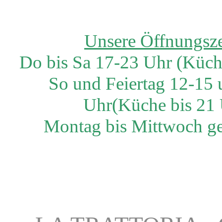
Unsere Öffnungsze
Do bis Sa 17-23 Uhr (Küche
So und Feiertag 12-15
Uh
r
(Küche bis 21 
Montag bis Mittwoch ge