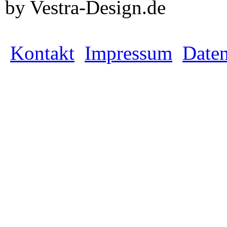
by Vestra-Design.de
Kontakt
Impressum
Daten