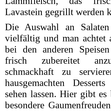
Lammfleisch, das fri
Lavastein gegrillt werden 
Die Auswahl an Salaten 
vielfältig und man achtet 
bei den anderen Speisen 
frisch zubereitet anz
schmackhaft zu servier
hausgemachten Desserts
sehen lassen. Hier gibt es
besondere Gaumenfreuden