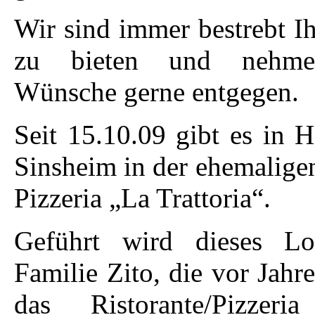
Wir sind immer bestrebt I
zu bieten und nehme
Wünsche gerne entgegen.
Seit 15.10.09 gibt es in 
Sinsheim in der ehemalige
Pizzeria „La Trattoria“.
Geführt wird dieses L
Familie Zito, die vor Jahr
das Ristorante/Pizzeri