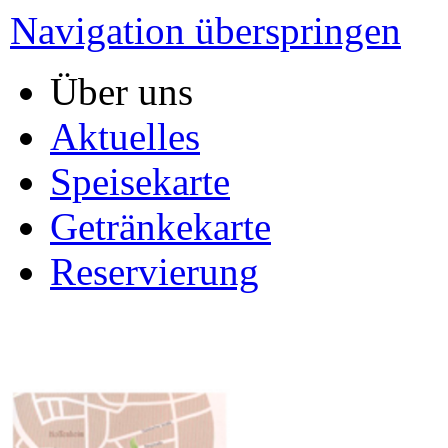
Navigation überspringen
Über uns
Aktuelles
Speisekarte
Getränkekarte
Reservierung