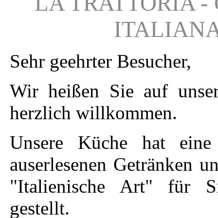
LA TRATTORIA -
ITALIAN
Sehr geehrter Besucher,
Wir heißen Sie auf unse
herzlich willkommen.
Unsere Küche hat eine 
auserlesenen Getränken un
"Italienische Art" für 
gestellt.