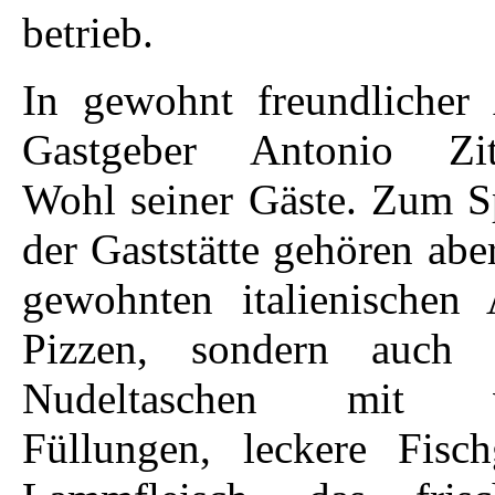
betrieb.
In gewohnt freundlicher 
Gastgeber Antonio Z
Wohl seiner Gäste. Zum S
der Gaststätte gehören abe
gewohnten italienischen 
Pizzen, sondern auch 
Nudeltaschen mit ve
Füllungen, leckere Fisch