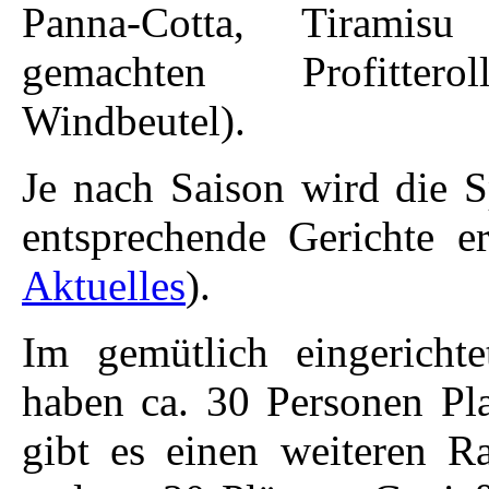
Panna-Cotta, Tiramisu
gemachten Profitterol
Windbeutel).
Je nach Saison wird die S
entsprechende Gerichte er
Aktuelles
).
Im gemütlich eingericht
haben ca. 30 Personen Pl
gibt es einen weiteren 